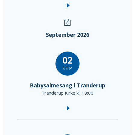
September 2026
02
SEP
Babysalmesang i Tranderup
Tranderup Kirke kl. 10:00