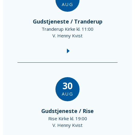
AUG
Gudstjeneste / Tranderup
Tranderup Kirke kl. 11:00
V. Henny Kvist
30
AUG
Gudstjeneste / Rise
Rise Kirke kl. 19:00
V. Henny Kvist