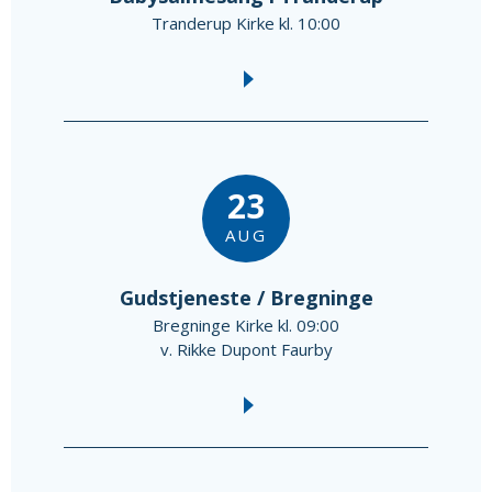
Tranderup Kirke kl. 10:00
23
AUG
Gudstjeneste / Bregninge
Bregninge Kirke kl. 09:00
v. Rikke Dupont Faurby