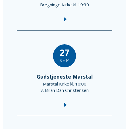
Bregninge Kirke kl. 19:30
27
SEP
Gudstjeneste Marstal
Marstal Kirke kl. 10:00
v. Brian Dan Christensen