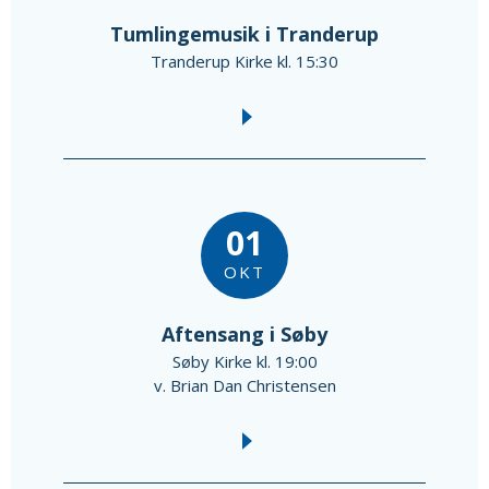
Tumlingemusik i Tranderup
Tranderup Kirke kl. 15:30
01
OKT
Aftensang i Søby
Søby Kirke kl. 19:00
v. Brian Dan Christensen