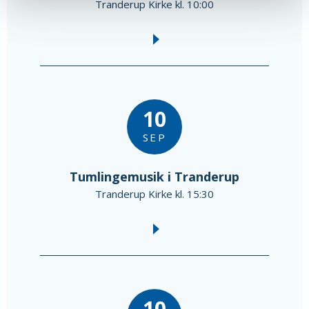
Tranderup Kirke kl. 10:00
10
SEP
Tumlingemusik i Tranderup
Tranderup Kirke kl. 15:30
10