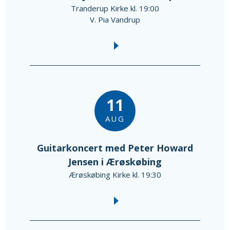
Tranderup Kirke kl. 19:00
V. Pia Vandrup
11
AUG
Guitarkoncert med Peter Howard
Jensen i Ærøskøbing
Ærøskøbing Kirke kl. 19:30