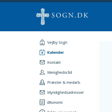
Vejlby Sogn
Kalender
Kontakt
Menighedsråd
Præster & medarb.
Myndighedsadresser
Økonomi