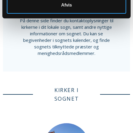
Afvis
Andet indhold
På denne side finder du kontaktoplysninger til
kirkerne i dit lokale sogn, samt andre nyttige
informationer om sognet. Du kan se
begivenheder i sognets kalender, og finde
sognets tilknyttede præster og
menighedsrådsmedlemmer.
KIRKER I
SOGNET