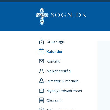
Urup Sogn
Kalender
Kontakt
Menighedsråd
Præster & medarb.
Myndighedsadresser
Økonomi