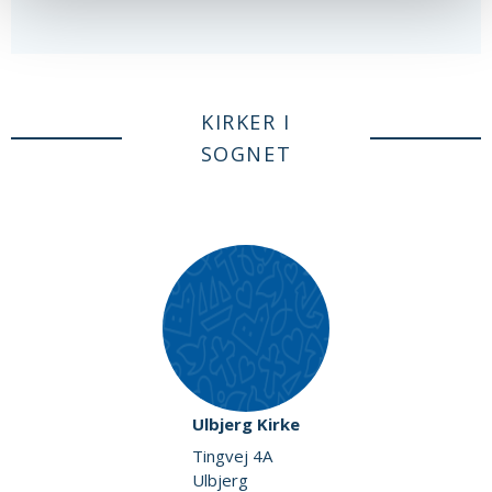
KIRKER I
SOGNET
Ulbjerg Kirke
Tingvej 4A
Ulbjerg