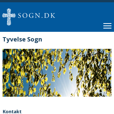
Tyvelse Sogn
Kontakt