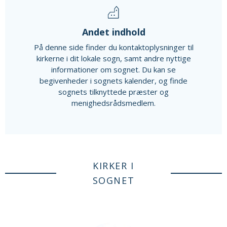
Andet indhold
På denne side finder du kontaktoplysninger til
kirkerne i dit lokale sogn, samt andre nyttige
informationer om sognet. Du kan se
begivenheder i sognets kalender, og finde
sognets tilknyttede præster og
menighedsrådsmedlem.
KIRKER I
SOGNET