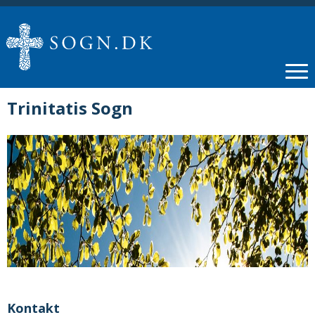
Trinitatis Sogn
Kontakt