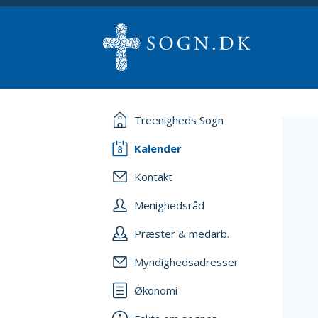
Treenigheds Sogn
Kalender
Kontakt
Menighedsråd
Præster & medarb.
Myndighedsadresser
Økonomi