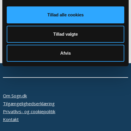
Tilbage
Tillad alle cookies
Tillad valgte
Afvis
Om Sogn.dk
Tilgængelighedserklæring
Privatlivs- og cookiepolitik
Kontakt