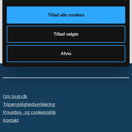
Tilbage
Tillad alle cookies
Tillad valgte
Afvis
Om Sogn.dk
Tilgængelighedserklæring
Privatlivs- og cookiepolitik
Kontakt