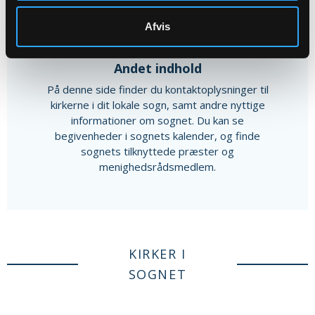
Afvis
Andet indhold
På denne side finder du kontaktoplysninger til
kirkerne i dit lokale sogn, samt andre nyttige
informationer om sognet. Du kan se
begivenheder i sognets kalender, og finde
sognets tilknyttede præster og
menighedsrådsmedlem.
KIRKER I
SOGNET