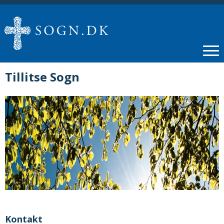
Tillitse Sogn
Kontakt