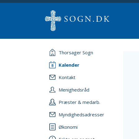
Thorsager Sogn
Kalender
Kontakt
Menighedsråd
Præster & medarb.
Myndighedsadresser
Økonomi