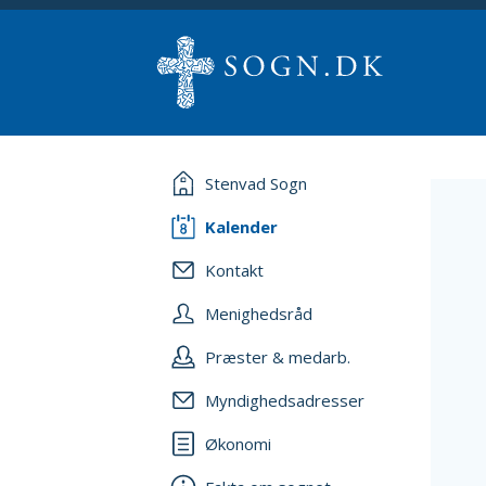
Stenvad Sogn
Kalender
Kontakt
Menighedsråd
Præster & medarb.
Myndighedsadresser
Økonomi