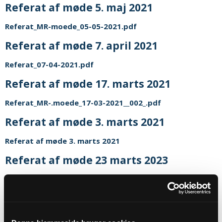
Referat af møde 5. maj 2021
Referat_MR-moede_05-05-2021.pdf
Referat af møde 7. april 2021
Referat_07-04-2021.pdf
Referat af møde 17. marts 2021
Referat_MR-.moede_17-03-2021__002_.pdf
Referat af møde 3. marts 2021
Referat af møde 3. marts 2021
Referat af møde 23 marts 2023
Referat_MR-moede_23-03-2023.pdf
Referat af møde 20 januar 2021
Referat af møde 20 januar 2021