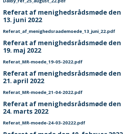
Dalby_ref_25_august_22.pdf
Referat af menighedsrådsmøde den
13. juni 2022
Referat_af_menighedsraademoede_13_juni_22.pdf
Referat af menighedsrådsmøde den
19. maj 2022
Referat_MR-moede_19-05-2022.pdf
Referat af menighedsrådsmøde den
21. april 2022
Referat_MR-moede_21-04-2022.pdf
Referat af menighedsrådsmøde den
24. marts 2022
Referat_MR-moede-24-03-20222.pdf