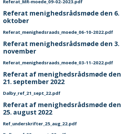
Referat_MR-moede_09-02-2023.pdf
Referat menighedsrådsmøde den 6.
oktober
Referat_menighedsraads_moede_06-10-2022.pdf
Referat menighedsrådsmøde den 3.
november
Referat_menighedsraads_moede_03-11-2022.pdf
Referat af menighedsrådsmøde den
21. september 2022
Dalby_ref_21_sept_22.pdf
Referat af menighedsrådsmøde den
25. august 2022
Ref_underskrifter_25_aug_22.pdf