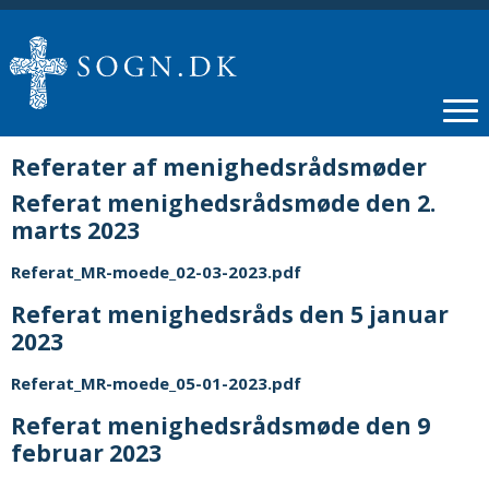
Referater af menighedsrådsmøder
Referat menighedsrådsmøde den 2.
marts 2023
Referat_MR-moede_02-03-2023.pdf
Referat menighedsråds den 5 januar
2023
Referat_MR-moede_05-01-2023.pdf
Referat menighedsrådsmøde den 9
februar 2023