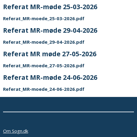
Referat MR-møde 25-03-2026
Referat_MR-moede_25-03-2026.pdf
Referat MR-møde 29-04-2026
Referat_MR-moede_29-04-2026.pdf
Referat MR møde 27-05-2026
Referat_MR-moede_27-05-2026.pdf
Referat MR-møde 24-06-2026
Referat_MR-moede_24-06-2026.pdf
Om Sogn.dk