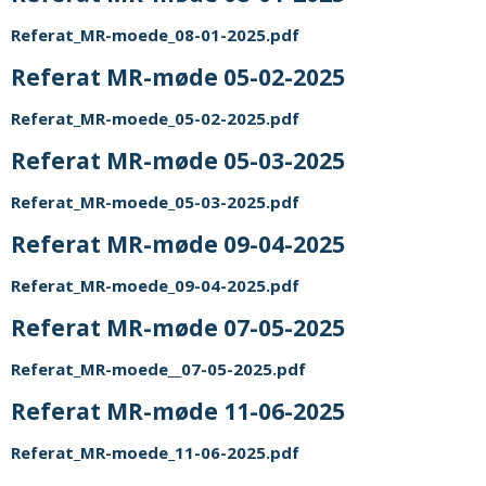
Referat_MR-moede_08-01-2025.pdf
Referat MR-møde 05-02-2025
Referat_MR-moede_05-02-2025.pdf
Referat MR-møde 05-03-2025
Referat_MR-moede_05-03-2025.pdf
Referat MR-møde 09-04-2025
Referat_MR-moede_09-04-2025.pdf
Referat MR-møde 07-05-2025
Referat_MR-moede__07-05-2025.pdf
Referat MR-møde 11-06-2025
Referat_MR-moede_11-06-2025.pdf