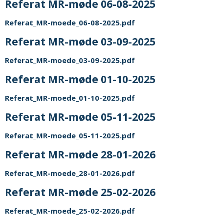
Referat MR-møde 06-08-2025
Referat_MR-moede_06-08-2025.pdf
Referat MR-møde 03-09-2025
Referat_MR-moede_03-09-2025.pdf
Referat MR-møde 01-10-2025
Referat_MR-moede_01-10-2025.pdf
Referat MR-møde 05-11-2025
Referat_MR-moede_05-11-2025.pdf
Referat MR-møde 28-01-2026
Referat_MR-moede_28-01-2026.pdf
Referat MR-møde 25-02-2026
Referat_MR-moede_25-02-2026.pdf