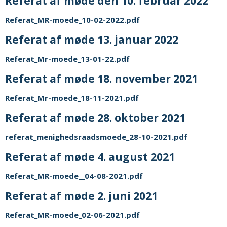
Referat af møde den 10. februar 2022
Referat_MR-moede_10-02-2022.pdf
Referat af møde 13. januar 2022
Referat_Mr-moede_13-01-22.pdf
Referat af møde 18. november 2021
Referat_Mr-moede_18-11-2021.pdf
Referat af møde 28. oktober 2021
referat_menighedsraadsmoede_28-10-2021.pdf
Referat af møde 4. august 2021
Referat_MR-moede__04-08-2021.pdf
Referat af møde 2. juni 2021
Referat_MR-moede_02-06-2021.pdf