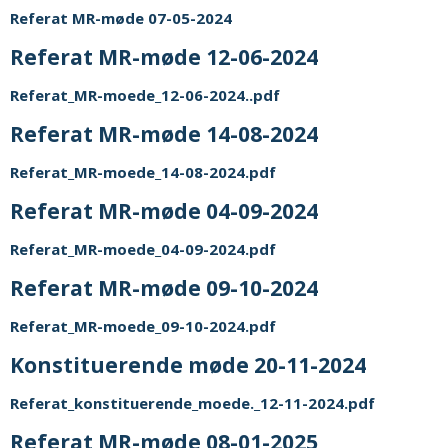
Referat MR-møde 07-05-2024
Referat MR-møde 12-06-2024
Referat_MR-moede_12-06-2024..pdf
Referat MR-møde 14-08-2024
Referat_MR-moede_14-08-2024.pdf
Referat MR-møde 04-09-2024
Referat_MR-moede_04-09-2024.pdf
Referat MR-møde 09-10-2024
Referat_MR-moede_09-10-2024.pdf
Konstituerende møde 20-11-2024
Referat_konstituerende_moede._12-11-2024.pdf
Referat MR-møde 08-01-2025