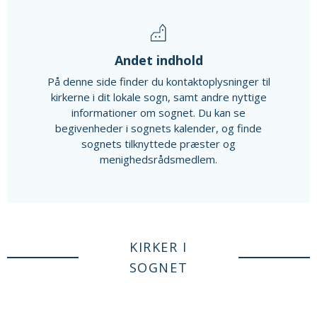
Andet indhold
På denne side finder du kontaktoplysninger til
kirkerne i dit lokale sogn, samt andre nyttige
informationer om sognet. Du kan se
begivenheder i sognets kalender, og finde
sognets tilknyttede præster og
menighedsrådsmedlem.
KIRKER I
SOGNET