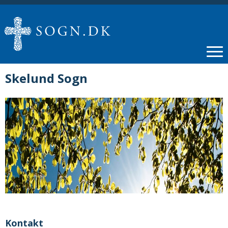
Skelund Sogn
Kontakt