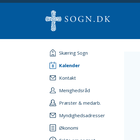
Skæring Sogn
Kalender
Kontakt
Menighedsråd
Præster & medarb.
Myndighedsadresser
Økonomi