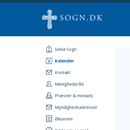
Selsø Sogn
Kalender
Kontakt
Menighedsråd
Præster & medarb.
Myndighedsadresser
Økonomi