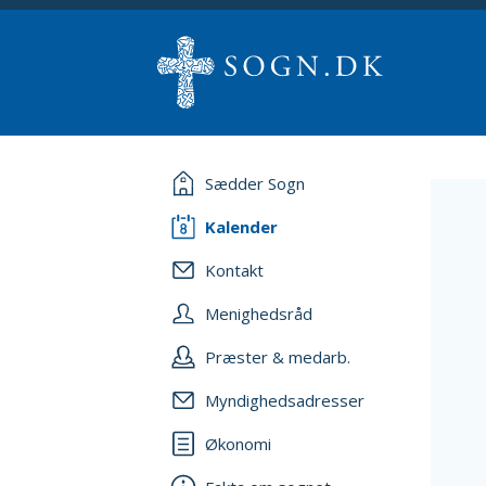
Sædder Sogn
Kalender
Kontakt
Menighedsråd
Præster & medarb.
Myndighedsadresser
Økonomi