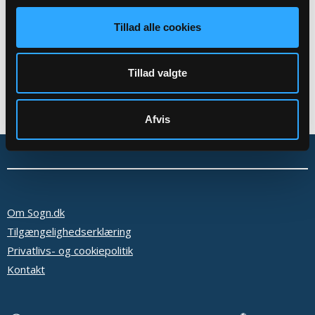
Tilbage
Tillad alle cookies
Tillad valgte
Afvis
Om Sogn.dk
Tilgængelighedserklæring
Privatlivs- og cookiepolitik
Kontakt