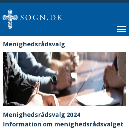
Menighedsrådsvalg
Menighedsrådsvalg 2024
Information om menighedsrådsvalget