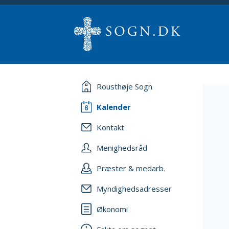
Rousthøje Sogn
Kalender
Kontakt
Menighedsråd
Præster & medarb.
Myndighedsadresser
Økonomi