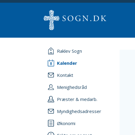
Raklev Sogn
Kalender
Kontakt
Menighedsråd
Præster & medarb.
Myndighedsadresser
Økonomi