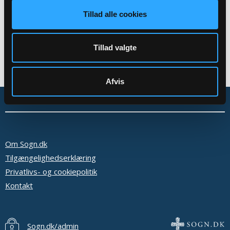
Tillad alle cookies
Tillad valgte
Afvis
Om Sogn.dk
Tilgængelighedserklæring
Privatlivs- og cookiepolitik
Kontakt
Sogn.dk/admin