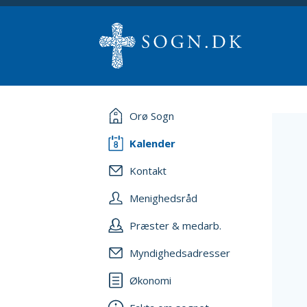
Orø Sogn
Kalender
Kontakt
Menighedsråd
Præster & medarb.
Myndighedsadresser
Økonomi