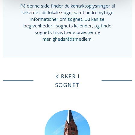
På denne side finder du kontaktoplysninger til
kirkerne i dit lokale sogn, samt andre nyttige
informationer om sognet. Du kan se
begivenheder i sognets kalender, og finde
sognets tilknyttede præster og
menighedsrådsmedlem.
KIRKER I
SOGNET