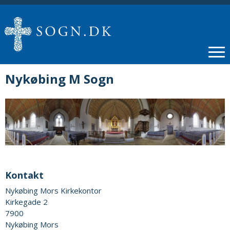
Nykøbing M Sogn
Kontakt
Nykøbing Mors Kirkekontor
Kirkegade 2
7900
Nykøbing Mors