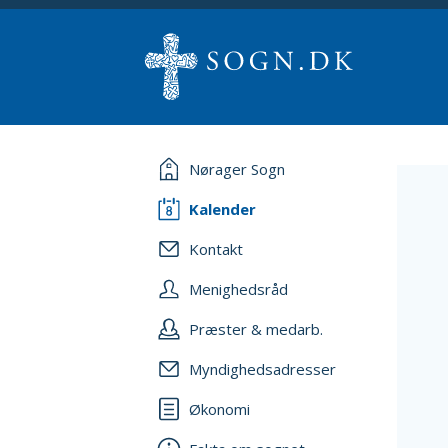
Nørager Sogn
Kalender
Kontakt
Menighedsråd
Præster & medarb.
Myndighedsadresser
Økonomi