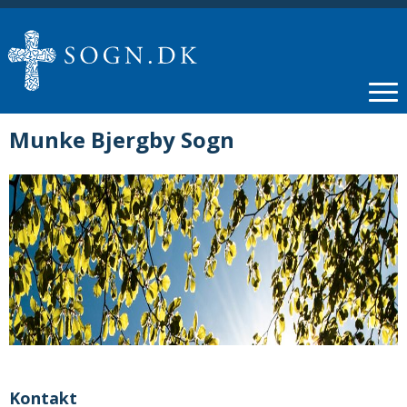
Munke Bjergby Sogn
Kontakt