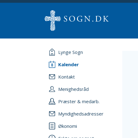
Lynge Sogn
Kalender
Kontakt
Menighedsråd
Præster & medarb.
Myndighedsadresser
Økonomi