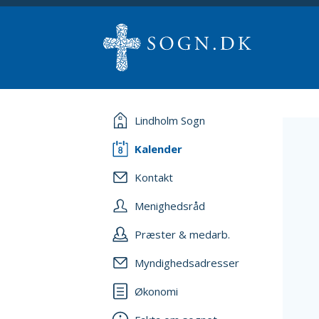
Lindholm Sogn
Kalender
Kontakt
Menighedsråd
Præster & medarb.
Myndighedsadresser
Økonomi