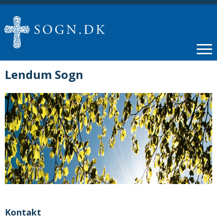
Lendum Sogn
Kontakt