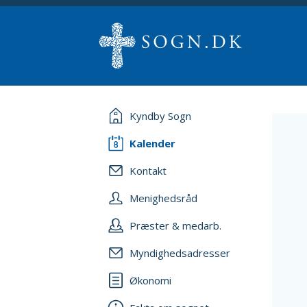
Kyndby Sogn
Kalender
Kontakt
Menighedsråd
Præster & medarb.
Myndighedsadresser
Økonomi