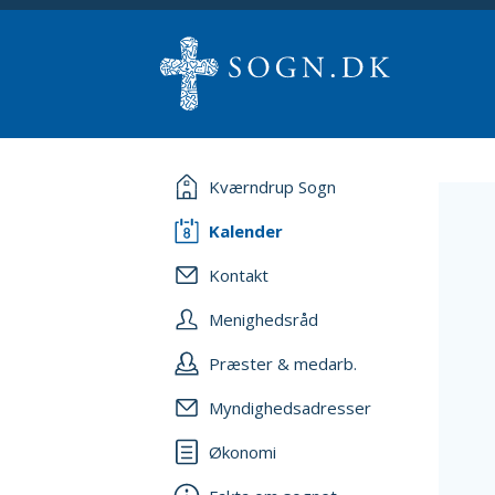
Kværndrup Sogn
Kalender
Kontakt
Menighedsråd
Præster & medarb.
Myndighedsadresser
Økonomi