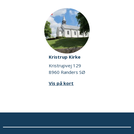
Kristrup Kirke
Kristrupvej 129
8960 Randers SØ
Vis på kort