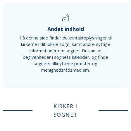
Andet indhold
På denne side finder du kontaktoplysninger til
kirkerne i dit lokale sogn, samt andre nyttige
informationer om sognet. Du kan se
begivenheder i sognets kalender, og finde
sognets tilknyttede præster og
menighedsrådsmedlem.
KIRKER I
SOGNET