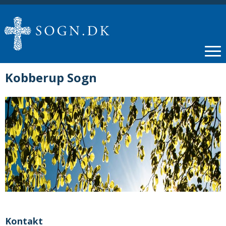
Kobberup Sogn
Kontakt