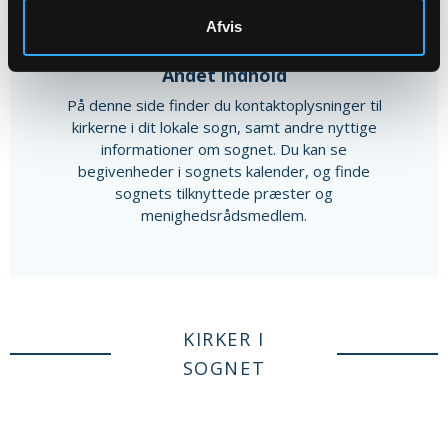
Afvis
Andet indhold
På denne side finder du kontaktoplysninger til
kirkerne i dit lokale sogn, samt andre nyttige
informationer om sognet. Du kan se
begivenheder i sognets kalender, og finde
sognets tilknyttede præster og
menighedsrådsmedlem.
KIRKER I
SOGNET