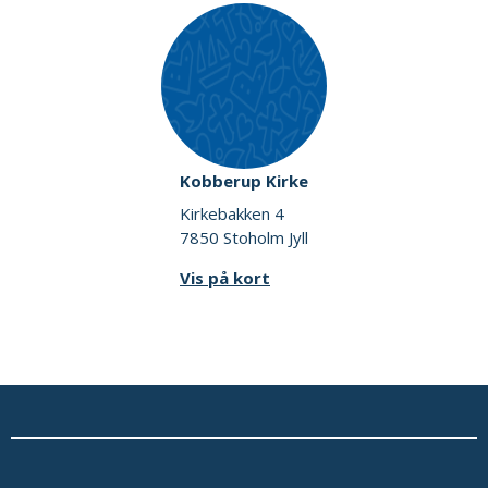
Kobberup Kirke
Kirkebakken 4
7850 Stoholm Jyll
Vis på kort