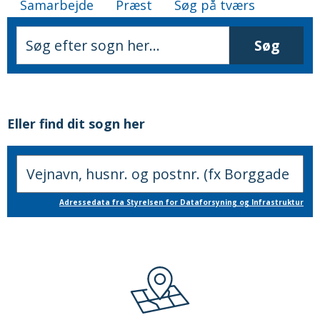
Samarbejde
Præst
Søg på tværs
Eller find dit sogn her
Adressedata fra Styrelsen for Dataforsyning og Infrastruktur