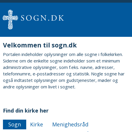
Velkommen til sogn.dk
Portalen indeholder oplysninger om alle sogne i folkekirken.
Siderne om de enkelte sogne indeholder som et minimum
administrative oplysninger, som f.eks. navne, adresser,
telefonnumre, e-postadresser og statistik. Nogle sogne har
også indtastet oplysninger om gudstjenester, møder og
andre oplysninger om livet i sognet.
Find din kirke her
Sogn
Kirke
Menighedsråd