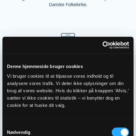
Danske Folkekirke.
Denne hjemmeside bruger cookies
Download til iPhone
Vi bruger cookies til at tilpasse vores indhold og til
analysere vores trafik. Vi deler ikke oplysninger om din
brug af vores website. Hvis du klikker på knappen ’Afvis,’
sætter vi ikke cookies til statistik – vi benytter dog en
cookie for at huske dit valg.
Samtykkevalg
Download til Android
Nødvendig