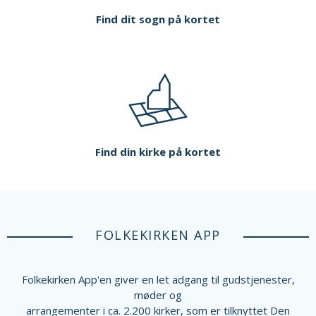
Find dit sogn på kortet
Find din kirke på kortet
FOLKEKIRKEN APP
Folkekirken App'en giver en let adgang til gudstjenester,
møder og
arrangementer i ca. 2.200 kirker, som er tilknyttet Den