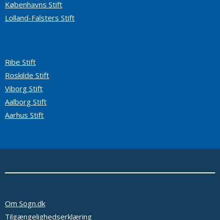
Københavns Stift
Lolland-Falsters Stift
Ribe Stift
Roskilde Stift
Viborg Stift
Aalborg Stift
Aarhus Stift
Om Sogn.dk
Tilgængelighedserklæring