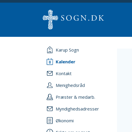
Karup Sogn
Kalender
Kontakt
Menighedsråd
Præster & medarb.
Myndighedsadresser
Økonomi