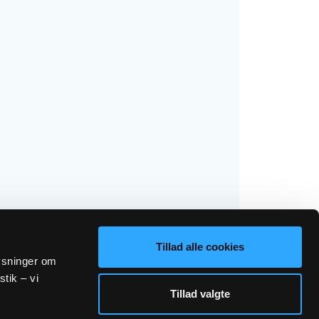
Tillad alle cookies
lysninger om
stik – vi
Tillad valgte