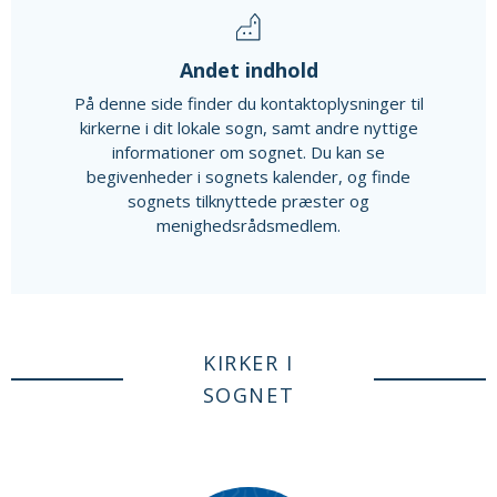
Andet indhold
På denne side finder du kontaktoplysninger til
kirkerne i dit lokale sogn, samt andre nyttige
informationer om sognet. Du kan se
begivenheder i sognets kalender, og finde
sognets tilknyttede præster og
menighedsrådsmedlem.
KIRKER I
SOGNET