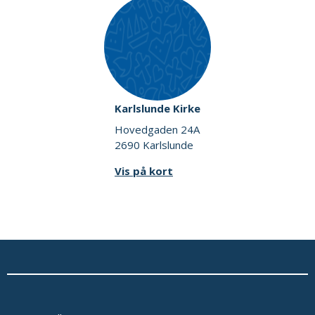
Karlslunde Kirke
Hovedgaden 24A
2690 Karlslunde
Vis på kort