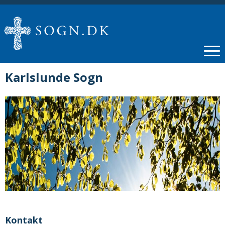
Karlslunde Sogn
Kontakt