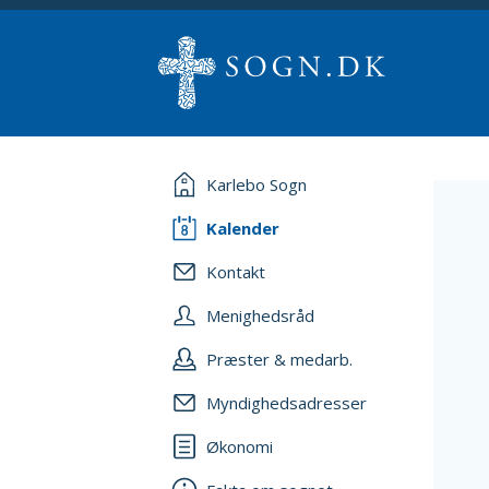
Karlebo Sogn
Kalender
Kontakt
Menighedsråd
Præster & medarb.
Myndighedsadresser
Økonomi