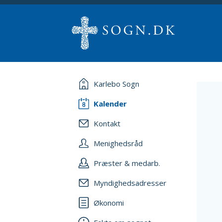
Karlebo Sogn
Kalender
Kontakt
Menighedsråd
Præster & medarb.
Myndighedsadresser
Økonomi