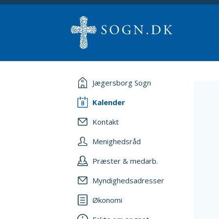
Jægersborg Sogn
Kalender
Kontakt
Menighedsråd
Præster & medarb.
Myndighedsadresser
Økonomi