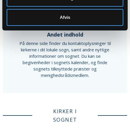
Afvis
Andet indhold
På denne side finder du kontaktoplysninger til
kirkerne i dit lokale sogn, samt andre nyttige
informationer om sognet. Du kan se
begivenheder i sognets kalender, og finde
sognets tilknyttede præster og
menighedsrådsmedlem.
KIRKER I
SOGNET