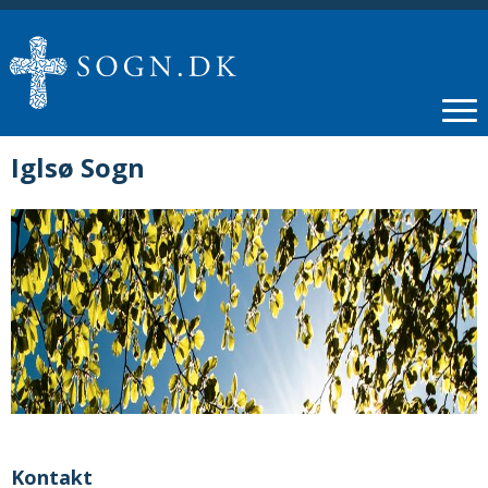
Iglsø Sogn
Kontakt