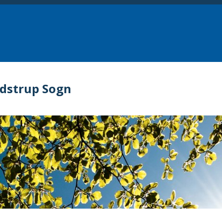
dstrup Sogn