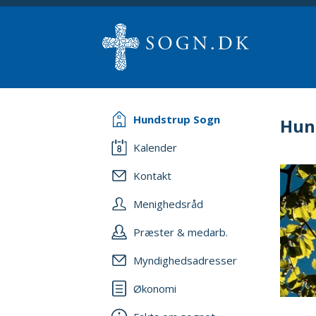
Hundstrup Sogn
Hun
Kalender
Kontakt
Menighedsråd
Præster & medarb.
Myndighedsadresser
Økonomi