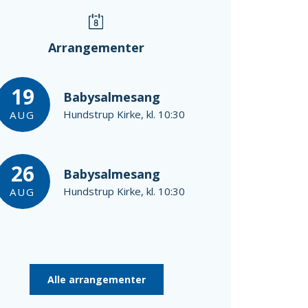
Arrangementer
19
Babysalmesang
Hundstrup Kirke, kl. 10:30
AUG
26
Babysalmesang
Hundstrup Kirke, kl. 10:30
AUG
Alle arrangementer