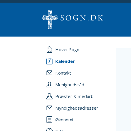
Hover Sogn
Kalender
Kontakt
Menighedsråd
Præster & medarb.
Myndighedsadresser
Økonomi