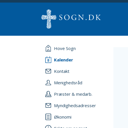
Hove Sogn
Kalender
Kontakt
Menighedsråd
Præster & medarb.
Myndighedsadresser
Økonomi