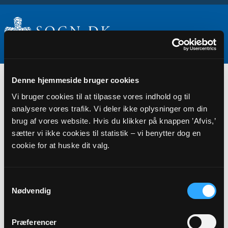
Ukendt sogn
Denne hjemmeside bruger cookies
Vi bruger cookies til at tilpasse vores indhold og til
analysere vores trafik. Vi deler ikke oplysninger om din
brug af vores website. Hvis du klikker på knappen ’Afvis,’
sætter vi ikke cookies til statistik – vi benytter dog en
cookie for at huske dit valg.
Samtykkevalg
Nødvendig
Kontakt
Præferencer