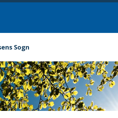
sens Sogn