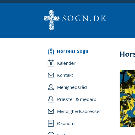
Horsens Sogn
Hor
Kalender
Kontakt
Menighedsråd
Præster & medarb.
Myndighedsadresser
Økonomi