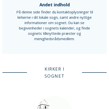
Andet indhold
På denne side finder du kontaktoplysninger til
kirkerne i dit lokale sogn, samt andre nyttige
informationer om sognet. Du kan se
begivenheder i sognets kalender, og finde
sognets tilknyttede præster og
menighedsrådsmedlem.
KIRKER I
SOGNET