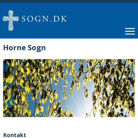
Horne Sogn
Kontakt