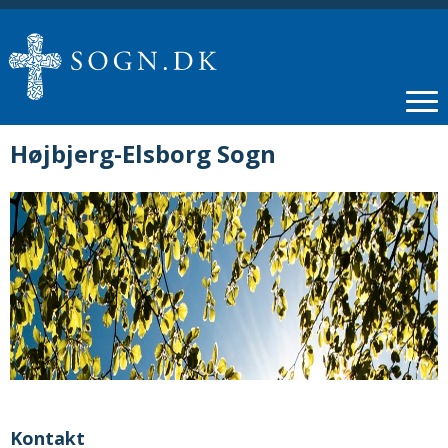
Højbjerg-Elsborg Sogn
Kontakt