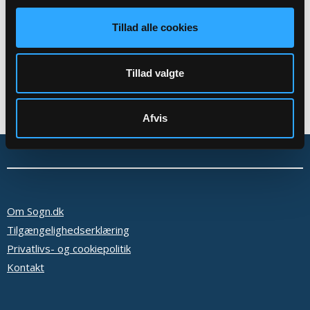
Tilbage
Tillad alle cookies
Tillad valgte
Afvis
Om Sogn.dk
Tilgængelighedserklæring
Privatlivs- og cookiepolitik
Kontakt