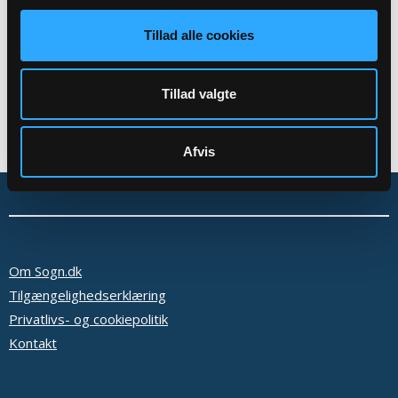
Tilbage
Tillad alle cookies
Tillad valgte
Afvis
Om Sogn.dk
Tilgængelighedserklæring
Privatlivs- og cookiepolitik
Kontakt